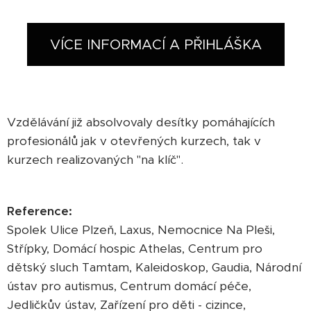
VÍCE INFORMACÍ A PŘIHLÁŠKA
Vzdělávání již absolvovaly desítky pomáhajících
profesionálů jak v otevřených kurzech, tak v
kurzech realizovaných "na klíč".
Reference:
Spolek Ulice Plzeň, Laxus, Nemocnice Na Pleši,
Střípky, Domácí hospic Athelas, Centrum pro
dětský sluch Tamtam, Kaleidoskop, Gaudia, Národní
ústav pro autismus, Centrum domácí péče,
Jedličkův ústav, Zařízení pro děti - cizince,